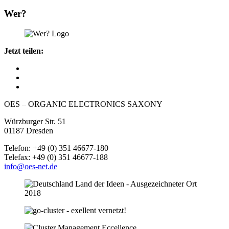
Wer?
Jetzt teilen:
OES – ORGANIC ELECTRONICS SAXONY
Würzburger Str. 51
01187 Dresden
Telefon: +49 (0) 351 46677-180
Telefax: +49 (0) 351 46677-188
info@oes-net.de