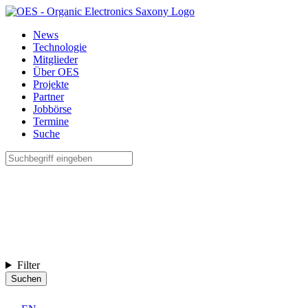
News
Technologie
Mitglieder
Über OES
Projekte
Partner
Jobbörse
Termine
Suche
Filter
Suchen