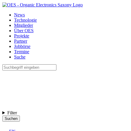
News
Technologie
Mitglieder
Über OES
Projekte
Partner
Jobbörse
Termine
Suche
Filter
Suchen