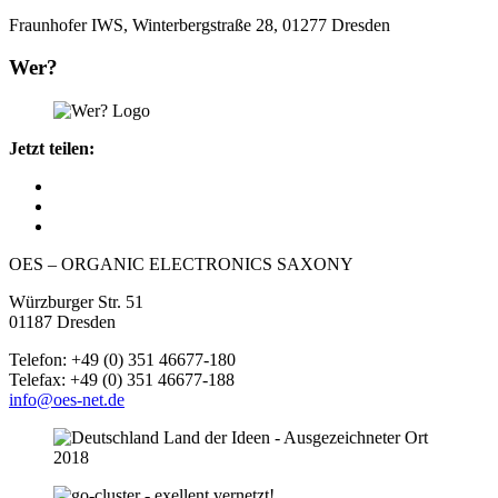
Fraunhofer IWS, Winterbergstraße 28, 01277 Dresden
Wer?
Jetzt teilen:
OES – ORGANIC ELECTRONICS SAXONY
Würzburger Str. 51
01187 Dresden
Telefon: +49 (0) 351 46677-180
Telefax: +49 (0) 351 46677-188
info@oes-net.de