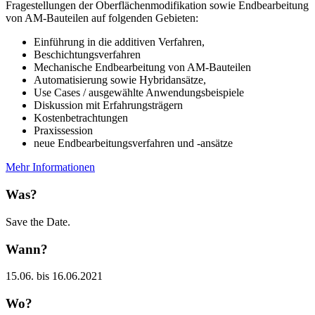
Fragestellungen der Oberflächenmodifikation sowie Endbearbeitung
von AM-Bauteilen auf folgenden Gebieten:
Einführung in die additiven Verfahren,
Beschichtungsverfahren
Mechanische Endbearbeitung von AM-Bauteilen
Automatisierung sowie Hybridansätze,
Use Cases / ausgewählte Anwendungsbeispiele
Diskussion mit Erfahrungsträgern
Kostenbetrachtungen
Praxissession
neue Endbearbeitungsverfahren und -ansätze
Mehr Informationen
Was?
Save the Date.
Wann?
15.06. bis 16.06.2021
Wo?