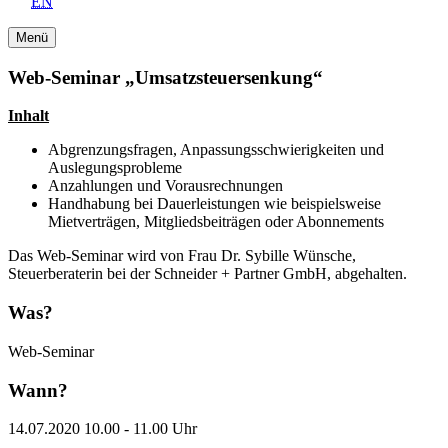
EN
Menü
Web-Seminar „Umsatzsteuersenkung“
Inhalt
Abgrenzungsfragen, Anpassungsschwierigkeiten und
Auslegungsprobleme
Anzahlungen und Vorausrechnungen
Handhabung bei Dauerleistungen wie beispielsweise
Mietverträgen, Mitgliedsbeiträgen oder Abonnements
Das Web-Seminar wird von Frau Dr. Sybille Wünsche,
Steuerberaterin bei der Schneider + Partner GmbH, abgehalten.
Was?
Web-Seminar
Wann?
14.07.2020 10.00 - 11.00 Uhr