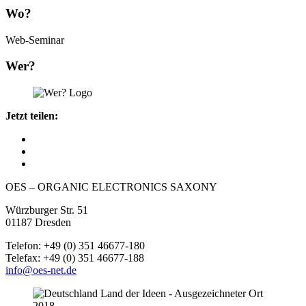
Wo?
Web-Seminar
Wer?
Jetzt teilen:
OES – ORGANIC ELECTRONICS SAXONY
Würzburger Str. 51
01187 Dresden
Telefon: +49 (0) 351 46677-180
Telefax: +49 (0) 351 46677-188
info@oes-net.de