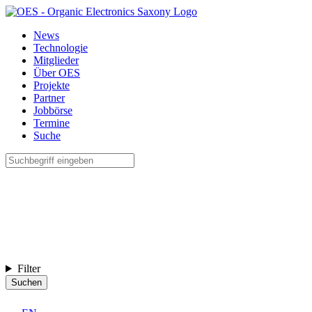
News
Technologie
Mitglieder
Über OES
Projekte
Partner
Jobbörse
Termine
Suche
Filter
Suchen