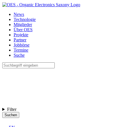
News
Technologie
Mitglieder
Über OES
Projekte
Partner
Jobbörse
Termine
Suche
Filter
Suchen