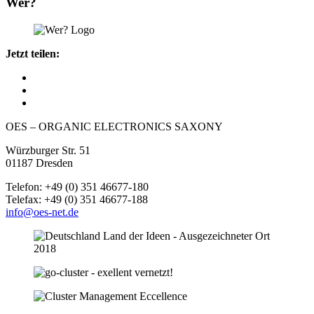
Wer?
Jetzt teilen:
OES – ORGANIC ELECTRONICS SAXONY
Würzburger Str. 51
01187 Dresden
Telefon: +49 (0) 351 46677-180
Telefax: +49 (0) 351 46677-188
info@oes-net.de