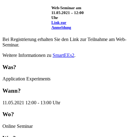
Web-Seminar am
11.05.2021 – 12:00
Uhr
Link zur
Anmeldung
Bei Registrierung erhalten Sie den Link zur Teilnahme am Web-
Seminar.
Weitere Informationen zu
SmartEEs2
.
Was?
Application Experiments
Wann?
11.05.2021 12:00 - 13:00 Uhr
Wo?
Online Seminar