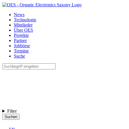
News
Technologie
Mitglieder
Über OES
Projekte
Partner
Jobbörse
Termine
Suche
Filter
Suchen