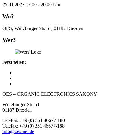
25.01.2023 17:00 - 20:00 Uhr
Wo?
OES, Würzburger Str. 51, 01187 Dresden
Wer?
Jetzt teilen:
OES – ORGANIC ELECTRONICS SAXONY
Würzburger Str. 51
01187 Dresden
Telefon: +49 (0) 351 46677-180
Telefax: +49 (0) 351 46677-188
info@oes-net.de