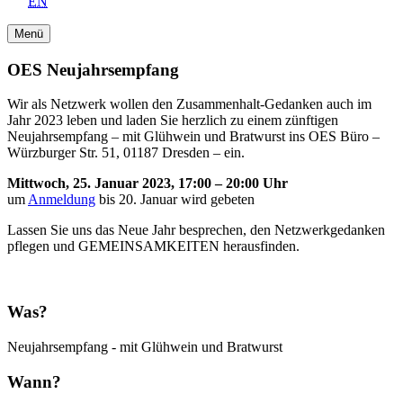
EN
Menü
OES Neujahrsempfang
Wir als Netzwerk wollen den Zusammenhalt-Gedanken auch im
Jahr 2023 leben und laden Sie herzlich zu einem zünftigen
Neujahrsempfang – mit Glühwein und Bratwurst ins OES Büro –
Würzburger Str. 51, 01187 Dresden – ein.
Mittwoch, 25. Januar 2023, 17:00 – 20:00 Uhr
um
Anmeldung
bis 20. Januar wird gebeten
Lassen Sie uns das Neue Jahr besprechen, den Netzwerkgedanken
pflegen und GEMEINSAMKEITEN herausfinden.
Was?
Neujahrsempfang - mit Glühwein und Bratwurst
Wann?