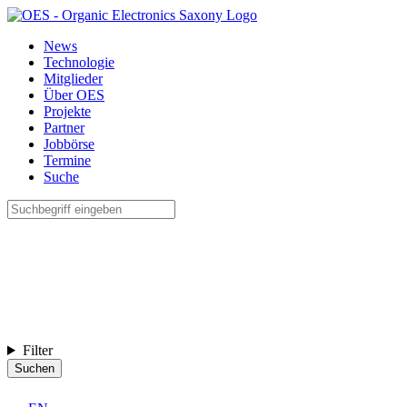
News
Technologie
Mitglieder
Über OES
Projekte
Partner
Jobbörse
Termine
Suche
Filter
Suchen