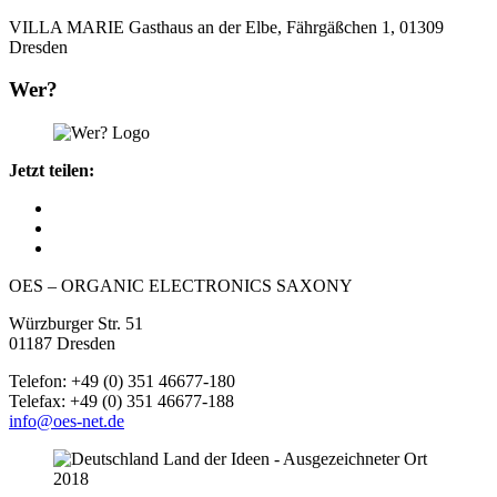
VILLA MARIE Gasthaus an der Elbe, Fährgäßchen 1, 01309
Dresden
Wer?
Jetzt teilen:
OES – ORGANIC ELECTRONICS SAXONY
Würzburger Str. 51
01187 Dresden
Telefon: +49 (0) 351 46677-180
Telefax: +49 (0) 351 46677-188
info@oes-net.de