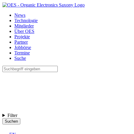
News
Technologie
Mitglieder
Über OES
Projekte
Partner
Jobbörse
Termine
Suche
Filter
Suchen