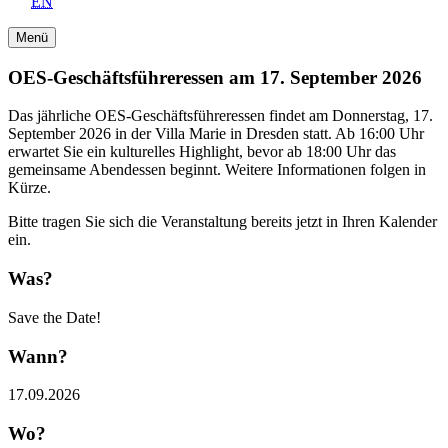
EN
Menü
OES-Geschäftsführeressen am 17. September 2026
Das jährliche OES-Geschäftsführeressen findet am Donnerstag, 17.
September 2026 in der Villa Marie in Dresden statt. Ab 16:00 Uhr
erwartet Sie ein kulturelles Highlight, bevor ab 18:00 Uhr das
gemeinsame Abendessen beginnt. Weitere Informationen folgen in
Kürze.
Bitte tragen Sie sich die Veranstaltung bereits jetzt in Ihren Kalender
ein.
Was?
Save the Date!
Wann?
17.09.2026
Wo?