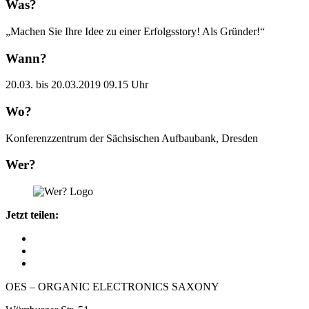
Was?
„Machen Sie Ihre Idee zu einer Erfolgs­story! Als Gründer!“
Wann?
20.03. bis 20.03.2019 09.15 Uhr
Wo?
Konferenzzentrum der Sächsischen Aufbaubank, Dresden
Wer?
Jetzt teilen:
OES – ORGANIC ELECTRONICS SAXONY