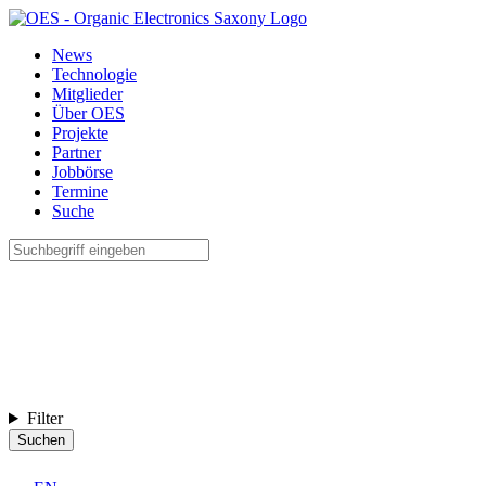
News
Technologie
Mitglieder
Über OES
Projekte
Partner
Jobbörse
Termine
Suche
Filter
Suchen