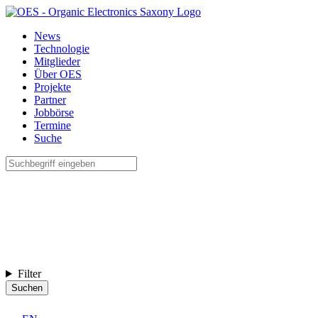
News
Technologie
Mitglieder
Über OES
Projekte
Partner
Jobbörse
Termine
Suche
Filter
Suchen