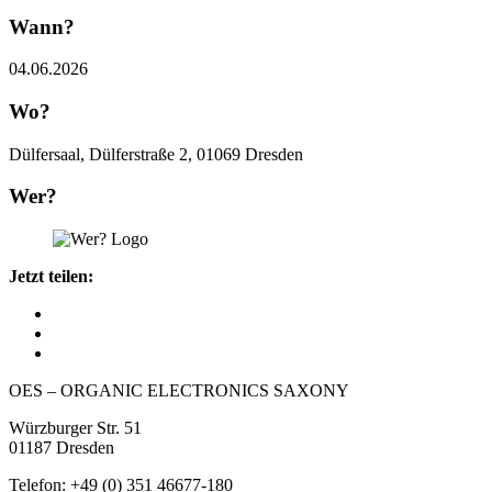
Wann?
04.06.2026
Wo?
Dülfersaal, Dülferstraße 2, 01069 Dresden
Wer?
Jetzt teilen:
OES – ORGANIC ELECTRONICS SAXONY
Würzburger Str. 51
01187 Dresden
Telefon: +49 (0) 351 46677-180