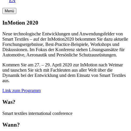
EN
Menü
InMotion 2020
Neue technologische Entwicklungen und Anwendungsfelder von
Smart Textiles – auf der InMotion2020 bekommen Sie dazu aktuelle
Forschungsergebnisse, Best-Practice-Beispiele, Workshops und
Diskussionen. Im Fokus der Konferenz stehen Lösungsansätze für
Automotive, Aeronautik und Persönliche Schutzausrüstungen.
Kommen Sie am 27. – 29. April 2020 zur InMotion nach Weimar
und tauschen Sie sich mit Fachleuten aus aller Welt über die
Dynamik bei der Entwicklung und dem Einsatz von Smart Textiles
aus.
Link zum Programm
Was?
Smart textiles international conference
Wann?