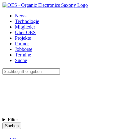
News
Technologie
Mitglieder
Über OES
Projekte
Partner
Jobbörse
Termine
Suche
Filter
Suchen