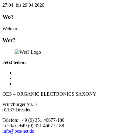
27.04. bis 29.04.2020
Wo?
Weimar
Wer?
Jetzt teilen:
OES – ORGANIC ELECTRONICS SAXONY
Würzburger Str. 51
01187 Dresden
Telefon: +49 (0) 351 46677-180
Telefax: +49 (0) 351 46677-188
info@oes-net.de