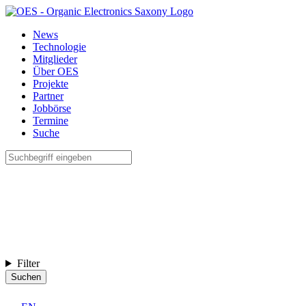
News
Technologie
Mitglieder
Über OES
Projekte
Partner
Jobbörse
Termine
Suche
Filter
Suchen