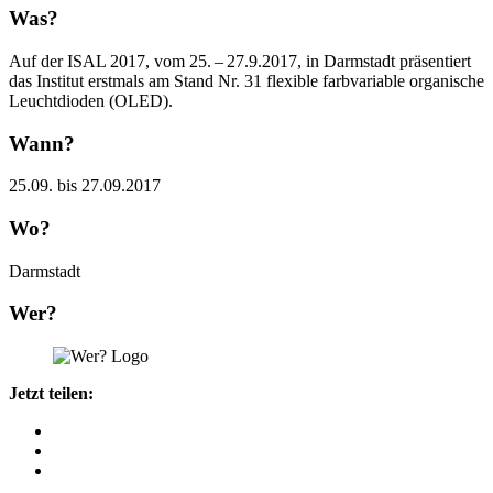
Was?
Auf der ISAL 2017, vom 25. – 27.9.2017, in Darmstadt präsentiert
das Institut erstmals am Stand Nr. 31 flexible farbvariable organische
Leuchtdioden (OLED).
Wann?
25.09. bis 27.09.2017
Wo?
Darmstadt
Wer?
Jetzt teilen: