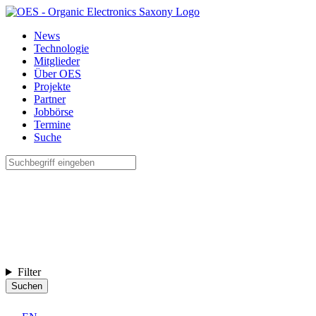
News
Technologie
Mitglieder
Über OES
Projekte
Partner
Jobbörse
Termine
Suche
Filter
Suchen