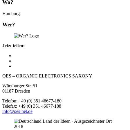
Wo?
Hamburg
Wer?
Jetzt teilen:
OES – ORGANIC ELECTRONICS SAXONY
Würzburger Str. 51
01187 Dresden
Telefon: +49 (0) 351 46677-180
Telefax: +49 (0) 351 46677-188
info@oes-net.de