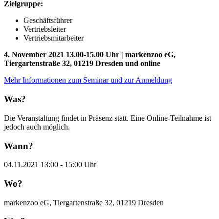
Zielgruppe:
Geschäftsführer
Vertriebsleiter
Vertriebsmitarbeiter
4. November 2021 13.00-15.00 Uhr | markenzoo eG,
Tiergartenstraße 32, 01219 Dresden und online
Mehr Informationen zum Seminar und zur Anmeldung
Was?
Die Veranstaltung findet in Präsenz statt. Eine Online-Teilnahme ist
jedoch auch möglich.
Wann?
04.11.2021 13:00 - 15:00 Uhr
Wo?
markenzoo eG, Tiergartenstraße 32, 01219 Dresden