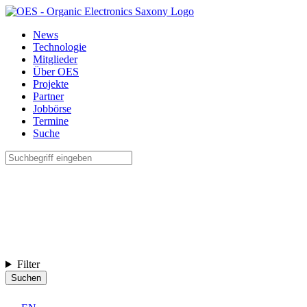
News
Technologie
Mitglieder
Über OES
Projekte
Partner
Jobbörse
Termine
Suche
Filter
Suchen