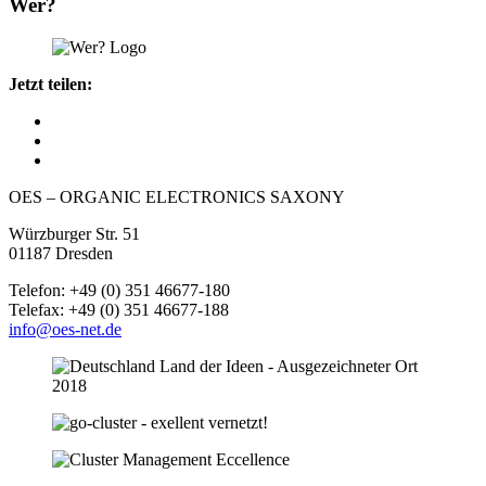
Wer?
Jetzt teilen:
OES – ORGANIC ELECTRONICS SAXONY
Würzburger Str. 51
01187 Dresden
Telefon: +49 (0) 351 46677-180
Telefax: +49 (0) 351 46677-188
info@oes-net.de