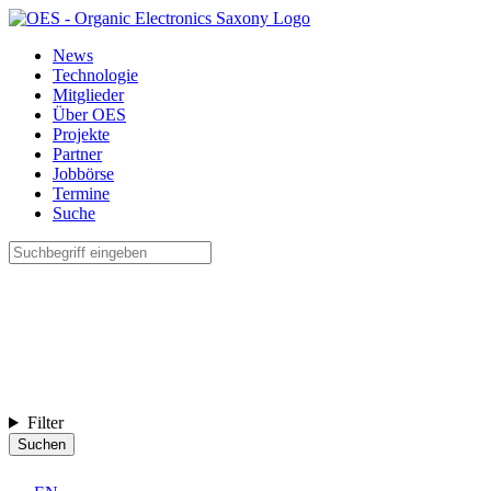
News
Technologie
Mitglieder
Über OES
Projekte
Partner
Jobbörse
Termine
Suche
Filter
Suchen