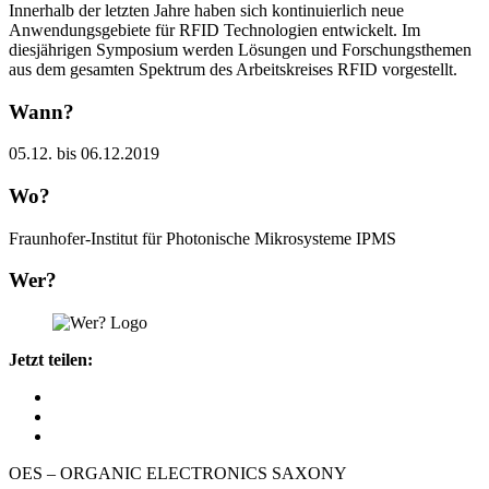
Innerhalb der letzten Jahre haben sich kontinuierlich neue
Anwendungsgebiete für RFID Technologien entwickelt. Im
diesjährigen Symposium werden Lösungen und Forschungsthemen
aus dem gesamten Spektrum des Arbeitskreises RFID vorgestellt.
Wann?
05.12. bis 06.12.2019
Wo?
Fraunhofer-Institut für Photonische Mikrosysteme IPMS
Wer?
Jetzt teilen:
OES – ORGANIC ELECTRONICS SAXONY