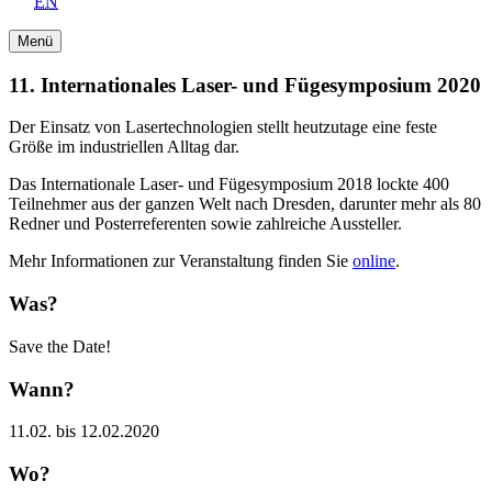
EN
Menü
11. Internationales Laser- und Fügesymposium 2020
Der Einsatz von Lasertechnologien stellt heutzutage eine feste
Größe im industriellen Alltag dar.
Das Internationale Laser- und Fügesymposium 2018 lockte 400
Teilnehmer aus der ganzen Welt nach Dresden, darunter mehr als 80
Redner und Posterreferenten sowie zahlreiche Aussteller.
Mehr Informationen zur Veranstaltung finden Sie
online
.
Was?
Save the Date!
Wann?
11.02. bis 12.02.2020
Wo?