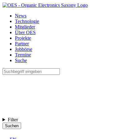
News
Technologie
Mitglieder
Über OES
Projekte
Partner
Jobbörse
Termine
Suche
Filter
Suchen