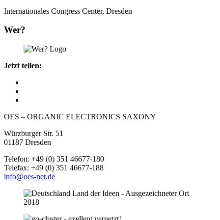
Internationales Congress Center, Dresden
Wer?
Jetzt teilen:
OES – ORGANIC ELECTRONICS SAXONY
Würzburger Str. 51
01187 Dresden
Telefon: +49 (0) 351 46677-180
Telefax: +49 (0) 351 46677-188
info@oes-net.de