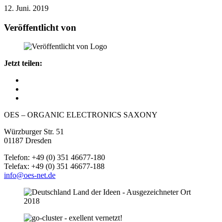
12. Juni. 2019
Veröffentlicht von
Jetzt teilen:
OES – ORGANIC ELECTRONICS SAXONY
Würzburger Str. 51
01187 Dresden
Telefon: +49 (0) 351 46677-180
Telefax: +49 (0) 351 46677-188
info@oes-net.de