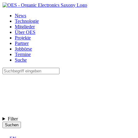
News
Technologie
Mitglieder
Über OES
Projekte
Partner
Jobbörse
Termine
Suche
Filter
Suchen