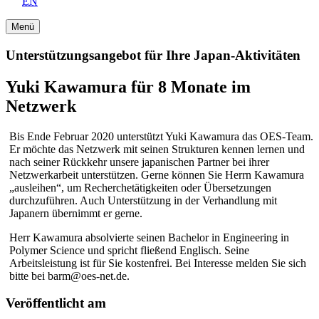
EN
Menü
Unterstützungsangebot für Ihre Japan-Aktivitäten
Yuki Kawamura für 8 Monate im
Netzwerk
Bis Ende Februar 2020 unterstützt Yuki Kawamura das OES-Team.
Er möchte das Netzwerk mit seinen Strukturen kennen lernen und
nach seiner Rückkehr unsere japanischen Partner bei ihrer
Netzwerkarbeit unterstützen. Gerne können Sie Herrn Kawamura
„ausleihen“, um Recherchetätigkeiten oder Übersetzungen
durchzuführen. Auch Unterstützung in der Verhandlung mit
Japanern übernimmt er gerne.
Herr Kawamura absolvierte seinen Bachelor in Engineering in
Polymer Science und spricht fließend Englisch. Seine
Arbeitsleistung ist für Sie kostenfrei. Bei Interesse melden Sie sich
bitte bei barm@oes-net.de.
Veröffentlicht am