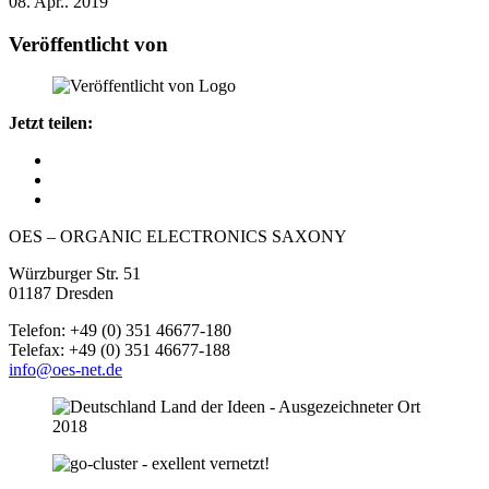
08. Apr.. 2019
Veröffentlicht von
Jetzt teilen:
OES – ORGANIC ELECTRONICS SAXONY
Würzburger Str. 51
01187 Dresden
Telefon: +49 (0) 351 46677-180
Telefax: +49 (0) 351 46677-188
info@oes-net.de