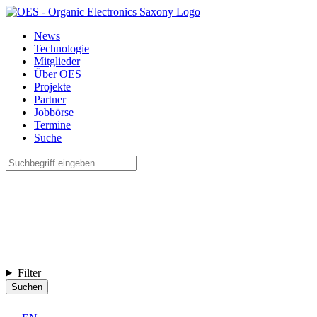
News
Technologie
Mitglieder
Über OES
Projekte
Partner
Jobbörse
Termine
Suche
Filter
Suchen