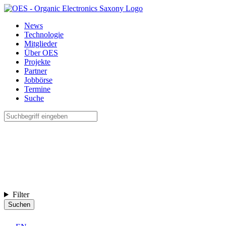
News
Technologie
Mitglieder
Über OES
Projekte
Partner
Jobbörse
Termine
Suche
Filter
Suchen