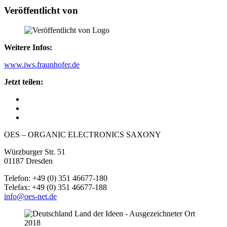
Veröffentlicht von
Weitere Infos:
www.iws.fraunhofer.de
Jetzt teilen:
OES – ORGANIC ELECTRONICS SAXONY
Würzburger Str. 51
01187 Dresden
Telefon: +49 (0) 351 46677-180
Telefax: +49 (0) 351 46677-188
info@oes-net.de