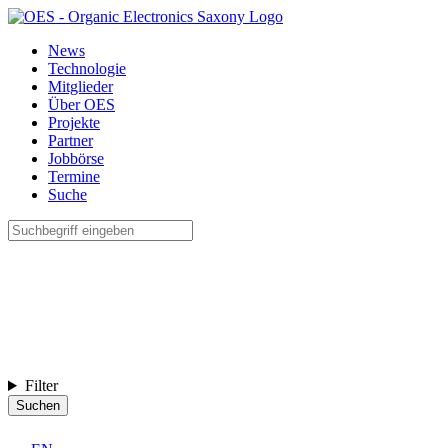
News
Technologie
Mitglieder
Über OES
Projekte
Partner
Jobbörse
Termine
Suche
Filter
Suchen