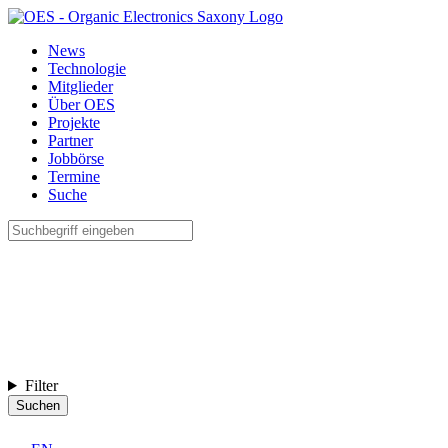
News
Technologie
Mitglieder
Über OES
Projekte
Partner
Jobbörse
Termine
Suche
Filter
Suchen