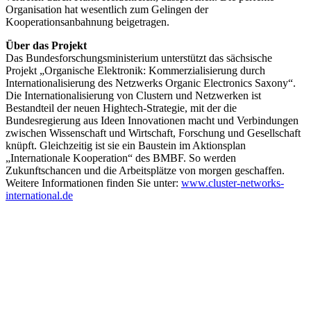
Organisation hat wesentlich zum Gelingen der
Kooperationsanbahnung beigetragen.
Über das Projekt
Das Bundesforschungsministerium unterstützt das sächsische
Projekt „Organische Elektronik: Kommerzialisierung durch
Internationalisierung des Netzwerks Organic Electronics Saxony“.
Die Internationalisierung von Clustern und Netzwerken ist
Bestandteil der neuen Hightech-Strategie, mit der die
Bundesregierung aus Ideen Innovationen macht und Verbindungen
zwischen Wissenschaft und Wirtschaft, Forschung und Gesellschaft
knüpft. Gleichzeitig ist sie ein Baustein im Aktionsplan
„Internationale Kooperation“ des BMBF. So werden
Zukunftschancen und die Arbeitsplätze von morgen geschaffen.
Weitere Informationen finden Sie unter:
www.cluster-networks-
international.de