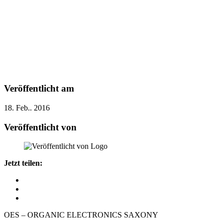
Veröffentlicht am
18. Feb.. 2016
Veröffentlicht von
Jetzt teilen:
OES – ORGANIC ELECTRONICS SAXONY