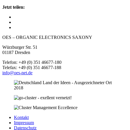
Jetzt teilen:
OES – ORGANIC ELECTRONICS SAXONY
Würzburger Str. 51
01187 Dresden
Telefon: +49 (0) 351 46677-180
Telefax: +49 (0) 351 46677-188
info@oes-net.de
Kontakt
Impressum
Datenschutz