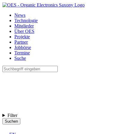
News
Technologie
Mitglieder
Über OES
Projekte
Partner
Jobbörse
Termine
Suche
Filter
Suchen