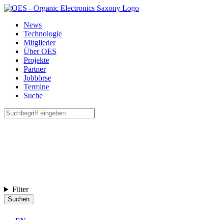
News
Technologie
Mitglieder
Über OES
Projekte
Partner
Jobbörse
Termine
Suche
Filter
Suchen