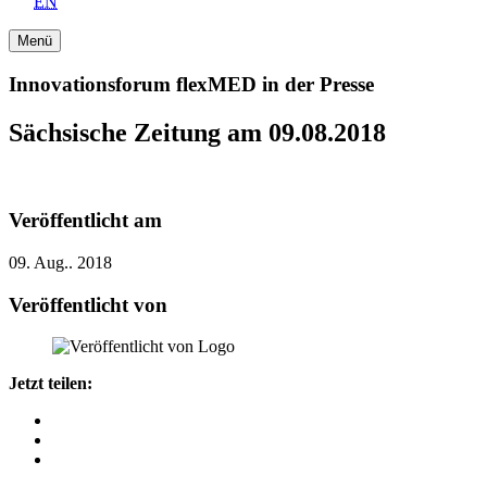
EN
Menü
Innovationsforum flexMED in der Presse
Sächsische Zeitung am 09.08.2018
Veröffentlicht am
09. Aug.. 2018
Veröffentlicht von
Jetzt teilen: