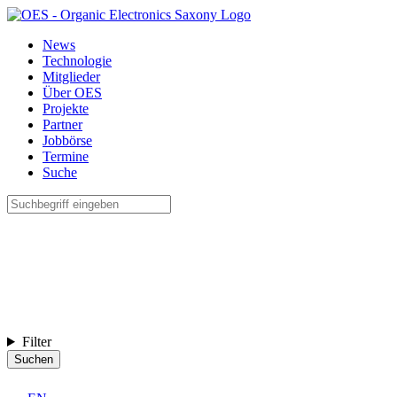
News
Technologie
Mitglieder
Über OES
Projekte
Partner
Jobbörse
Termine
Suche
Filter
Suchen