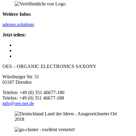
Weitere Infos:
adenso.solutions
Jetzt teilen:
OES – ORGANIC ELECTRONICS SAXONY
Würzburger Str. 51
01187 Dresden
Telefon: +49 (0) 351 46677-180
Telefax: +49 (0) 351 46677-188
info@oes-net.de