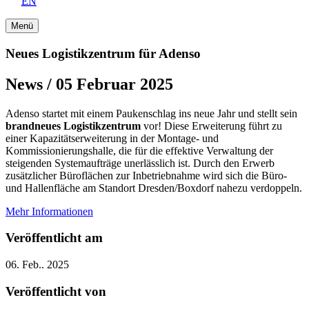
EN
Menü
Neues Logistikzentrum für Adenso
News / 05 Februar 2025
Adenso startet mit einem Paukenschlag ins neue Jahr und stellt sein
brandneues Logistikzentrum
vor! Diese Erweiterung führt zu
einer Kapazitätserweiterung in der Montage- und
Kommissionierungshalle, die für die effektive Verwaltung der
steigenden Systemaufträge unerlässlich ist. Durch den Erwerb
zusätzlicher Büroflächen zur Inbetriebnahme wird sich die Büro-
und Hallenfläche am Standort Dresden/Boxdorf nahezu verdoppeln.
Mehr Informationen
Veröffentlicht am
06. Feb.. 2025
Veröffentlicht von