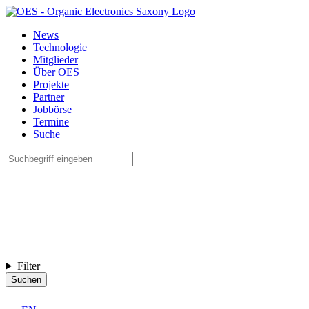
News
Technologie
Mitglieder
Über OES
Projekte
Partner
Jobbörse
Termine
Suche
Filter
Suchen