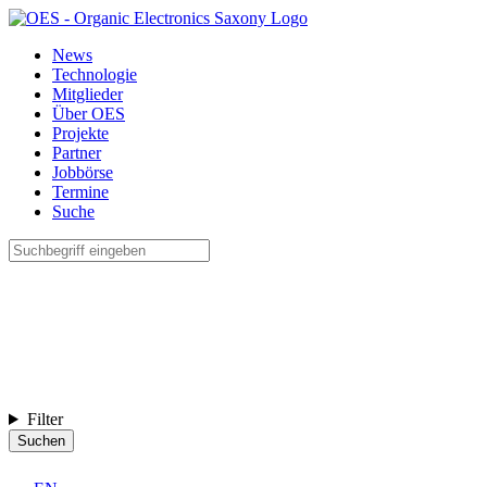
News
Technologie
Mitglieder
Über OES
Projekte
Partner
Jobbörse
Termine
Suche
Filter
Suchen