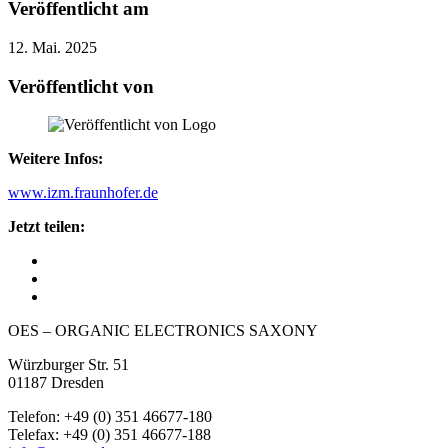
Veröffentlicht am
12. Mai. 2025
Veröffentlicht von
Weitere Infos:
www.izm.fraunhofer.de
Jetzt teilen:
OES – ORGANIC ELECTRONICS SAXONY
Würzburger Str. 51
01187 Dresden
Telefon: +49 (0) 351 46677-180
Telefax: +49 (0) 351 46677-188