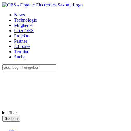
News
Technologie
Mitglieder
Über OES
Projekte
Partner
Jobbörse
Termine
Suche
Filter
Suchen