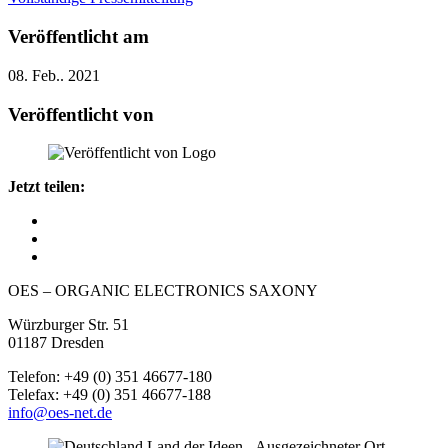
Veröffentlicht am
08. Feb.. 2021
Veröffentlicht von
Jetzt teilen:
OES – ORGANIC ELECTRONICS SAXONY
Würzburger Str. 51
01187 Dresden
Telefon: +49 (0) 351 46677-180
Telefax: +49 (0) 351 46677-188
info@oes-net.de