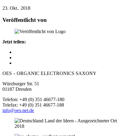
23. Okt.. 2018
Veröffentlicht von
Jetzt teilen:
OES – ORGANIC ELECTRONICS SAXONY
Würzburger Str. 51
01187 Dresden
Telefon: +49 (0) 351 46677-180
Telefax: +49 (0) 351 46677-188
info@oes-net.de