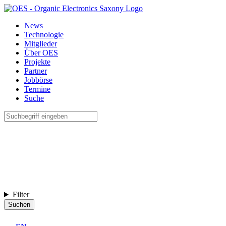
News
Technologie
Mitglieder
Über OES
Projekte
Partner
Jobbörse
Termine
Suche
Filter
Suchen