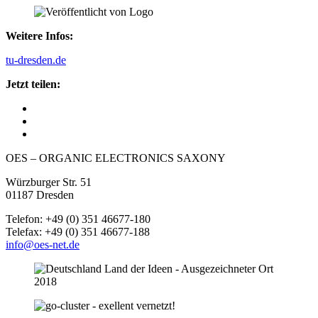
Weitere Infos:
tu-dresden.de
Jetzt teilen:
OES – ORGANIC ELECTRONICS SAXONY
Würzburger Str. 51
01187 Dresden
Telefon: +49 (0) 351 46677-180
Telefax: +49 (0) 351 46677-188
info@oes-net.de