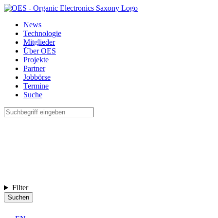
News
Technologie
Mitglieder
Über OES
Projekte
Partner
Jobbörse
Termine
Suche
Filter
Suchen