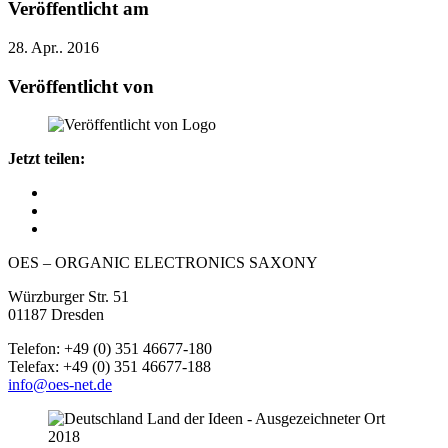
Veröffentlicht am
28. Apr.. 2016
Veröffentlicht von
Jetzt teilen:
OES – ORGANIC ELECTRONICS SAXONY
Würzburger Str. 51
01187 Dresden
Telefon: +49 (0) 351 46677-180
Telefax: +49 (0) 351 46677-188
info@oes-net.de