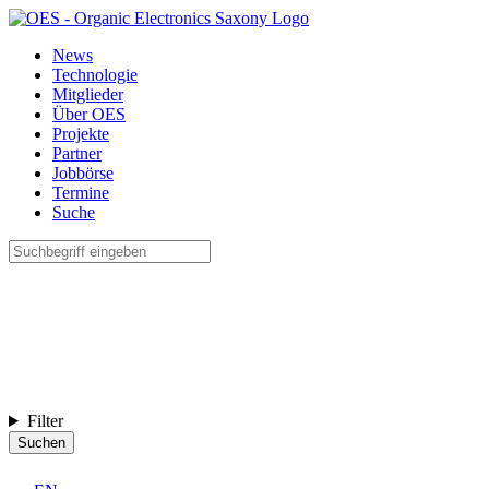
News
Technologie
Mitglieder
Über OES
Projekte
Partner
Jobbörse
Termine
Suche
Filter
Suchen