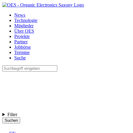
News
Technologie
Mitglieder
Über OES
Projekte
Partner
Jobbörse
Termine
Suche
Filter
Suchen