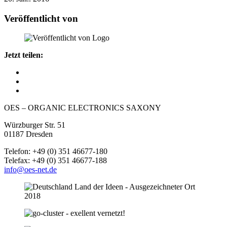
Veröffentlicht von
Jetzt teilen:
OES – ORGANIC ELECTRONICS SAXONY
Würzburger Str. 51
01187 Dresden
Telefon: +49 (0) 351 46677-180
Telefax: +49 (0) 351 46677-188
info@oes-net.de