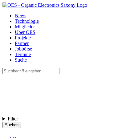
News
Technologie
Mitglieder
Über OES
Projekte
Partner
Jobbörse
Termine
Suche
Filter
Suchen