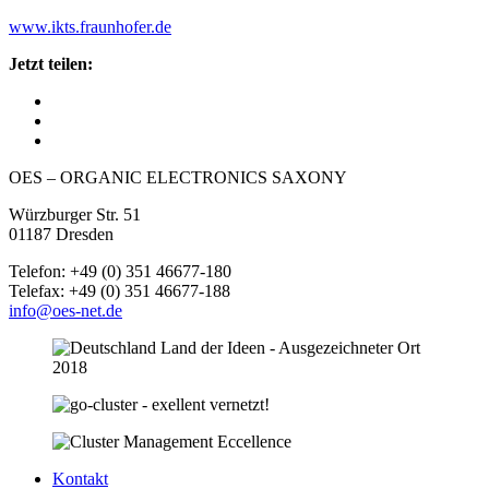
www.ikts.fraunhofer.de
Jetzt teilen:
OES – ORGANIC ELECTRONICS SAXONY
Würzburger Str. 51
01187 Dresden
Telefon: +49 (0) 351 46677-180
Telefax: +49 (0) 351 46677-188
info@oes-net.de
Kontakt