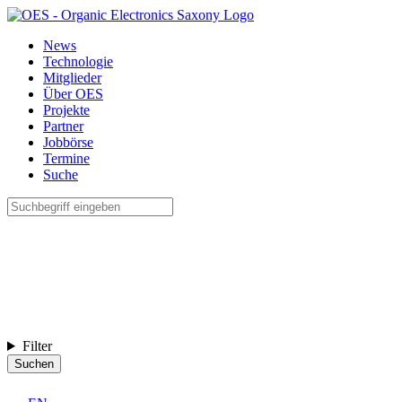
News
Technologie
Mitglieder
Über OES
Projekte
Partner
Jobbörse
Termine
Suche
Filter
Suchen