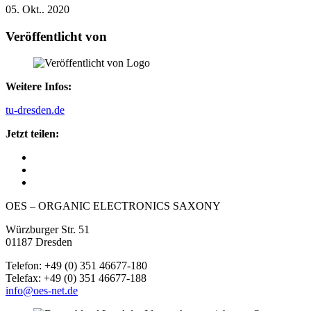
05. Okt.. 2020
Veröffentlicht von
Weitere Infos:
tu-dresden.de
Jetzt teilen:
OES – ORGANIC ELECTRONICS SAXONY
Würzburger Str. 51
01187 Dresden
Telefon: +49 (0) 351 46677-180
Telefax: +49 (0) 351 46677-188
info@oes-net.de