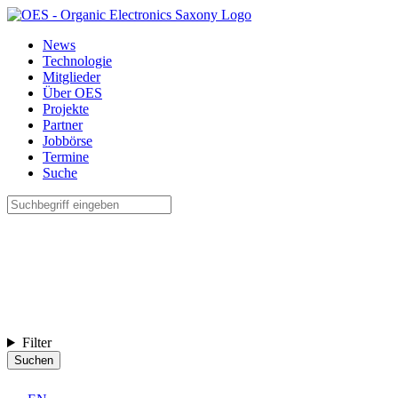
News
Technologie
Mitglieder
Über OES
Projekte
Partner
Jobbörse
Termine
Suche
Filter
Suchen