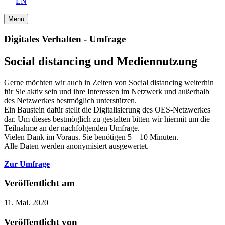
EN
Menü
Digitales Verhalten - Umfrage
Social distancing und Mediennutzung
Gerne möchten wir auch in Zeiten von Social distancing weiterhin
für Sie aktiv sein und ihre Interessen im Netzwerk und außerhalb
des Netzwerkes bestmöglich unterstützen.
Ein Baustein dafür stellt die Digitalisierung des OES-Netzwerkes
dar. Um dieses bestmöglich zu gestalten bitten wir hiermit um die
Teilnahme an der nachfolgenden Umfrage.
Vielen Dank im Voraus. Sie benötigen 5 – 10 Minuten.
Alle Daten werden anonymisiert ausgewertet.
Zur Umfrage
Veröffentlicht am
11. Mai. 2020
Veröffentlicht von