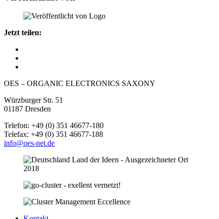
Jetzt teilen:
OES – ORGANIC ELECTRONICS SAXONY
Würzburger Str. 51
01187 Dresden
Telefon: +49 (0) 351 46677-180
Telefax: +49 (0) 351 46677-188
info@oes-net.de
Kontakt