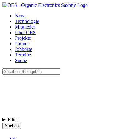
News
Technologie
Mitglieder
Über OES
Projekte
Partner
Jobbörse
Termine
Suche
Filter
Suchen