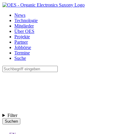
News
Technologie
Mitglieder
Über OES
Projekte
Partner
Jobbörse
Termine
Suche
Filter
Suchen