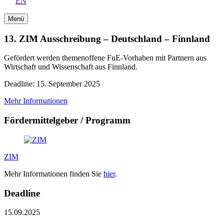
EN
Menü
13. ZIM Ausschreibung – Deutschland – Finnland
Gefördert werden themenoffene FuE-Vorhaben mit Partnern aus
Wirtschaft und Wissenschaft aus Finnland.
Deadline: 15. September 2025
Mehr Informationen
Fördermittelgeber / Programm
ZIM
Mehr Informationen finden Sie
hier
.
Deadline
15.09.2025