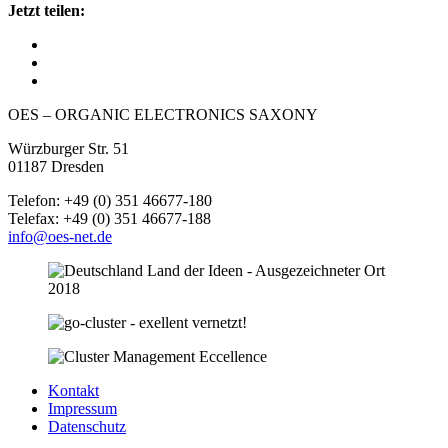
Jetzt teilen:
OES – ORGANIC ELECTRONICS SAXONY
Würzburger Str. 51
01187 Dresden
Telefon: +49 (0) 351 46677-180
Telefax: +49 (0) 351 46677-188
info@oes-net.de
Kontakt
Impressum
Datenschutz