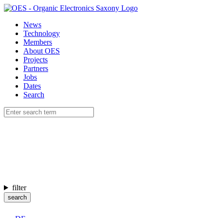
News
Technology
Members
About OES
Projects
Partners
Jobs
Dates
Search
filter
search