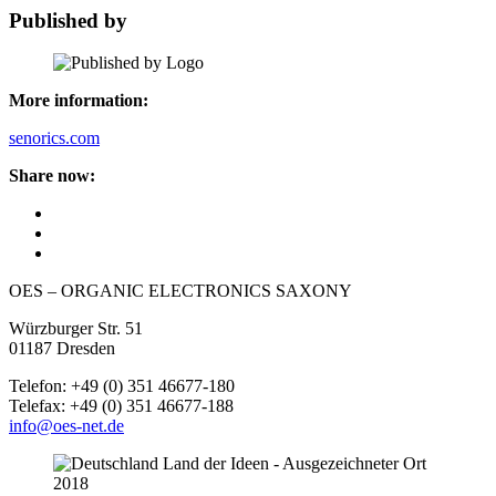
Published by
More information:
senorics.com
Share now:
OES – ORGANIC ELECTRONICS SAXONY
Würzburger Str. 51
01187 Dresden
Telefon: +49 (0) 351 46677-180
Telefax: +49 (0) 351 46677-188
info@oes-net.de