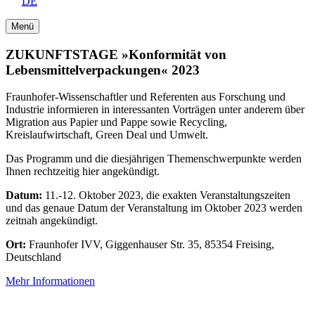
DE
Menü
ZUKUNFTSTAGE »Konformität von
Lebensmittelverpackungen« 2023
Fraunhofer-Wissenschaftler und Referenten aus Forschung und
Industrie informieren in interessanten Vorträgen unter anderem über
Migration aus Papier und Pappe sowie Recycling,
Kreislaufwirtschaft, Green Deal und Umwelt.
Das Programm und die diesjährigen Themenschwerpunkte werden
Ihnen rechtzeitig hier angekündigt.
Datum:
11.-12. Oktober 2023, die exakten Veranstaltungszeiten
und das genaue Datum der Veranstaltung im Oktober 2023 werden
zeitnah angekündigt.
Ort:
Fraunhofer IVV, Giggenhauser Str. 35, 85354 Freising,
Deutschland
Mehr Informationen