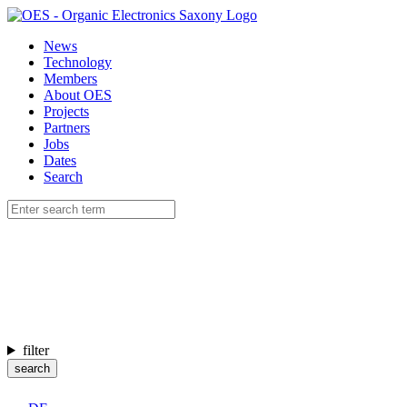
News
Technology
Members
About OES
Projects
Partners
Jobs
Dates
Search
filter
search