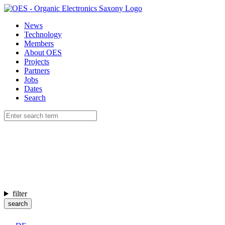
News
Technology
Members
About OES
Projects
Partners
Jobs
Dates
Search
filter
search