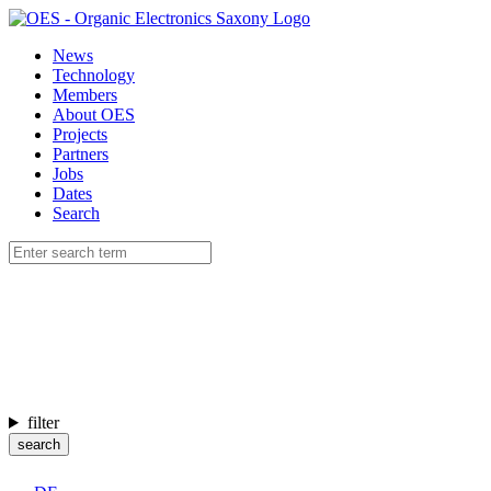
News
Technology
Members
About OES
Projects
Partners
Jobs
Dates
Search
filter
search