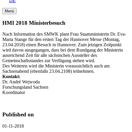
DE
Menü
HMI 2018 Ministerbesuch
Nach Information des SMWK plant Frau Staatsministerin Dr. Eva-
Maria Stange für den ersten Tag der Hannover Messe (Montag,
23.04.2018) einen Besuch in Hannover. Zum jetzigen Zeitpunkt
wird davon ausgegangen, dass bei dem Rundgang der Ministerin
ausreichend Zeit für alle sächsischen Aussteller des
Gemeinschaftsstandes zur Verfügung stehen wird.
Des Weiteren wird die Ministerin voraussichtlich auch am
Sachsenabend (ebenfalls 23.04.2108) teilnehmen.
Kontakt:
Dr. André Wejwoda
Forschungsland Sachsen
Koordinator
Published on
01-11-2018