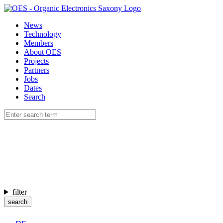
News
Technology
Members
About OES
Projects
Partners
Jobs
Dates
Search
filter
search