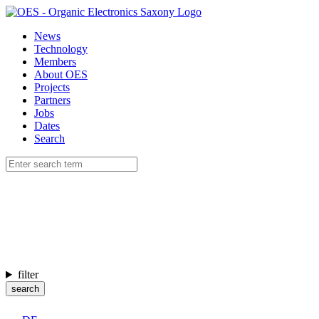
News
Technology
Members
About OES
Projects
Partners
Jobs
Dates
Search
filter
search