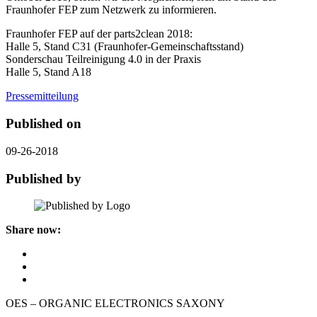
Fraunhofer FEP zum Netzwerk zu informieren.
Fraunhofer FEP auf der parts2clean 2018:
Halle 5, Stand C31 (Fraunhofer-Gemeinschaftsstand)
Sonderschau Teilreinigung 4.0 in der Praxis
Halle 5, Stand A18
Pressemitteilung
Published on
09-26-2018
Published by
Share now:
OES – ORGANIC ELECTRONICS SAXONY