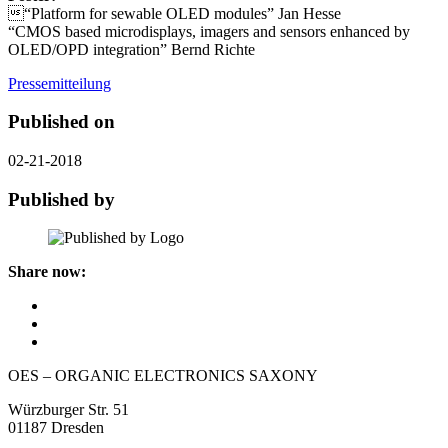
“Platform for sewable OLED modules” Jan Hesse
“CMOS based microdisplays, imagers and sensors enhanced by
OLED/OPD integration” Bernd Richte
Pressemitteilung
Published on
02-21-2018
Published by
Share now:
OES – ORGANIC ELECTRONICS SAXONY
Würzburger Str. 51
01187 Dresden