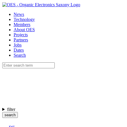
News
Technology
Members
About OES
Projects
Partners
Jobs
Dates
Search
filter
search