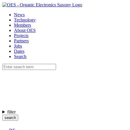
News
Technology
Members
About OES
Projects
Partners
Jobs
Dates
Search
filter
search