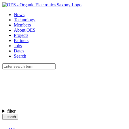
News
Technology
Members
About OES
Projects
Partners
Jobs
Dates
Search
filter
search