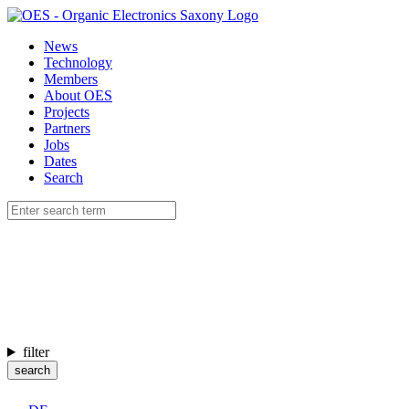
News
Technology
Members
About OES
Projects
Partners
Jobs
Dates
Search
filter
search