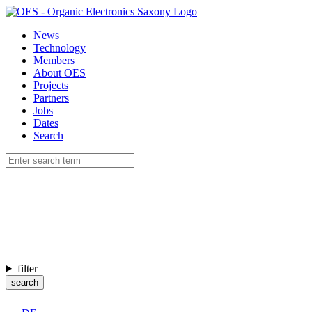
News
Technology
Members
About OES
Projects
Partners
Jobs
Dates
Search
filter
search