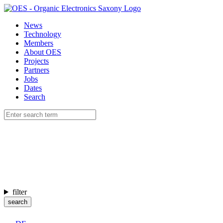
News
Technology
Members
About OES
Projects
Partners
Jobs
Dates
Search
filter
search