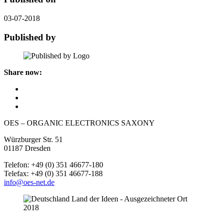
03-07-2018
Published by
Share now:
OES – ORGANIC ELECTRONICS SAXONY
Würzburger Str. 51
01187 Dresden
Telefon: +49 (0) 351 46677-180
Telefax: +49 (0) 351 46677-188
info@oes-net.de